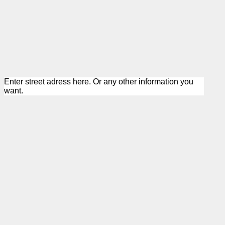
Enter street adress here. Or any other information you
want.