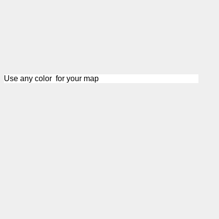
Use any color for your map