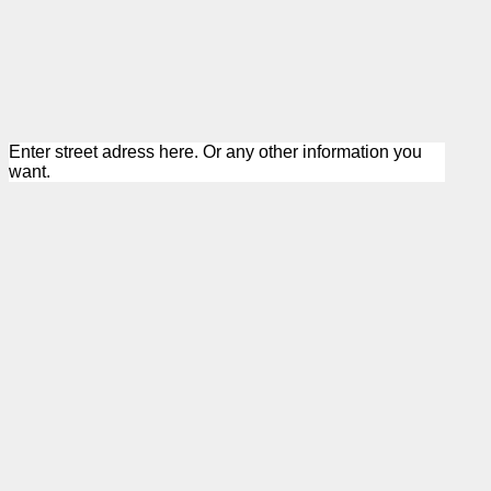
Enter street adress here. Or any other information you
want.