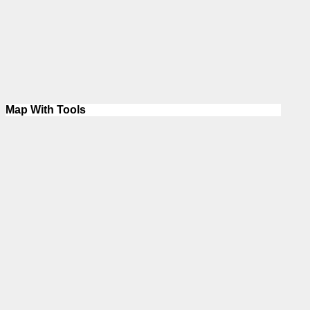
Map With Tools