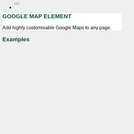
nach:
GOOGLE MAP ELEMENT
Add highly customisable Google Maps to any page.
Examples