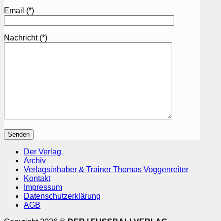
Email (*)
Nachricht (*)
Der Verlag
Archiv
Verlagsinhaber & Trainer Thomas Voggenreiter
Kontakt
Impressum
Datenschutzerklärung
AGB