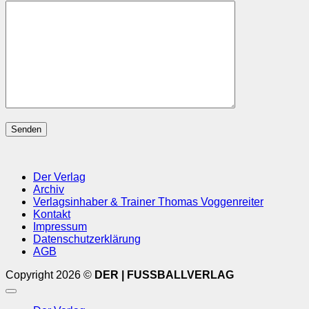
Der Verlag
Archiv
Verlagsinhaber & Trainer Thomas Voggenreiter
Kontakt
Impressum
Datenschutzerklärung
AGB
Copyright 2026 ©
DER | FUSSBALLVERLAG