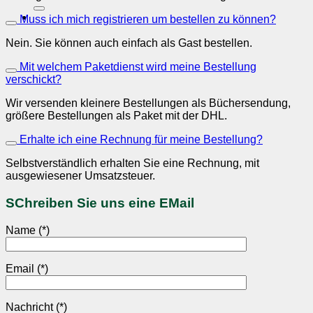
nach:
Muss ich mich registrieren um bestellen zu können?
Nein. Sie können auch einfach als Gast bestellen.
Mit welchem Paketdienst wird meine Bestellung
verschickt?
Wir versenden kleinere Bestellungen als Büchersendung,
größere Bestellungen als Paket mit der DHL.
Erhalte ich eine Rechnung für meine Bestellung?
Selbstverständlich erhalten Sie eine Rechnung, mit
ausgewiesener Umsatzsteuer.
SChreiben Sie uns eine EMail
Name (*)
Email (*)
Nachricht (*)