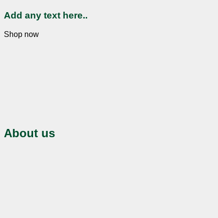
Add any text here..
Shop now
About us