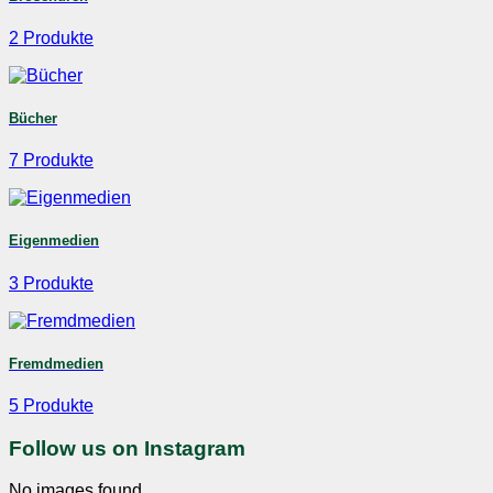
2 Produkte
Bücher
7 Produkte
Eigenmedien
3 Produkte
Fremdmedien
5 Produkte
Follow us on Instagram
No images found.