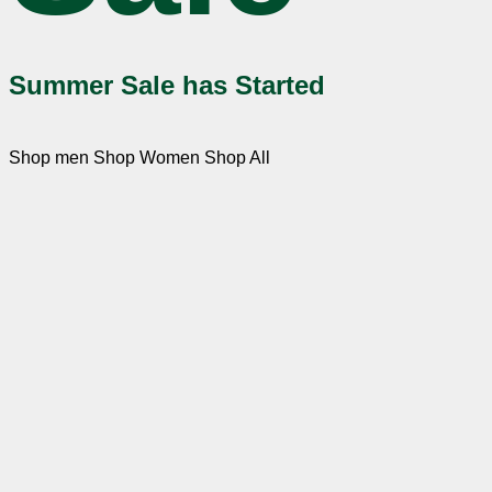
Summer Sale has Started
Shop men
Shop Women
Shop All