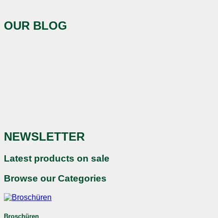
OUR BLOG
NEWSLETTER
Latest products on sale
Browse our Categories
Broschüren