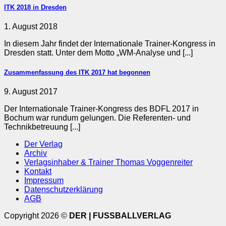
ITK 2018 in Dresden
1. August 2018
In diesem Jahr findet der Internationale Trainer-Kongress in
Dresden statt. Unter dem Motto „WM-Analyse und [...]
Zusammenfassung des ITK 2017 hat begonnen
9. August 2017
Der Internationale Trainer-Kongress des BDFL 2017 in
Bochum war rundum gelungen. Die Referenten- und
Technikbetreuung [...]
Der Verlag
Archiv
Verlagsinhaber & Trainer Thomas Voggenreiter
Kontakt
Impressum
Datenschutzerklärung
AGB
Copyright 2026 ©
DER | FUSSBALLVERLAG