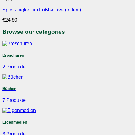
Spielfähigkeit im Fußball (vergriffen!)
€
24,80
Browse our categories
Broschüren
2 Produkte
Bücher
7 Produkte
Eigenmedien
3 Produkte