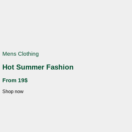
Mens Clothing
Hot Summer Fashion
From 19$
Shop now