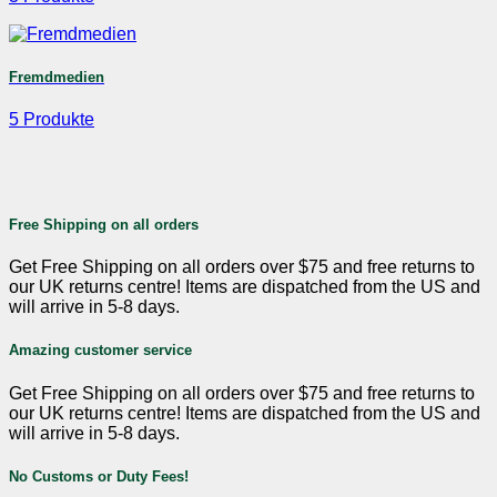
Fremdmedien
5 Produkte
Free Shipping on all orders
Get Free Shipping on all orders over $75 and free returns to
our UK returns centre! Items are dispatched from the US and
will arrive in 5-8 days.
Amazing customer service
Get Free Shipping on all orders over $75 and free returns to
our UK returns centre! Items are dispatched from the US and
will arrive in 5-8 days.
No Customs or Duty Fees!