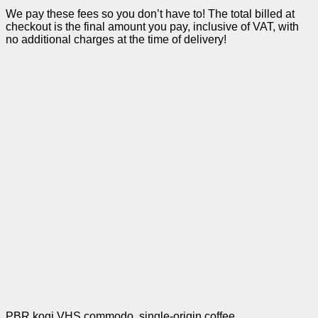
We pay these fees so you don’t have to! The total billed at
checkout is the final amount you pay, inclusive of VAT, with
no additional charges at the time of delivery!
PBR kogi VHS commodo, single-origin coffee