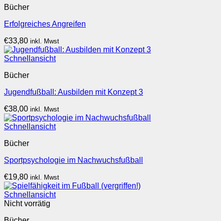
Bücher
Erfolgreiches Angreifen
€
33,80
inkl. Mwst
Schnellansicht
Bücher
Jugendfußball: Ausbilden mit Konzept 3
€
38,00
inkl. Mwst
Schnellansicht
Bücher
Sportpsychologie im Nachwuchsfußball
€
19,80
inkl. Mwst
Schnellansicht
Nicht vorrätig
Bücher