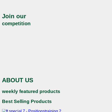
Join our
competition
ABOUT US
weekly featured products
Best Selling Products