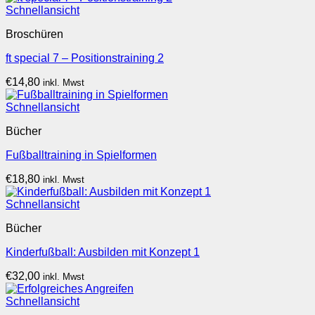
Schnellansicht
Broschüren
ft special 7 – Positionstraining 2
€
14,80
inkl. Mwst
Schnellansicht
Bücher
Fußballtraining in Spielformen
€
18,80
inkl. Mwst
Schnellansicht
Bücher
Kinderfußball: Ausbilden mit Konzept 1
€
32,00
inkl. Mwst
Schnellansicht