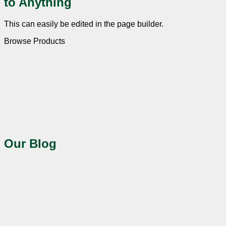
to Anything
This can easily be edited in the page builder.
Browse Products
Our Blog