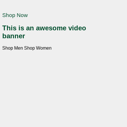
Shop Now
This is an awesome video
banner
Shop Men
Shop Women