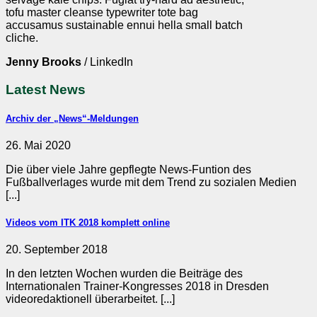
tofu master cleanse typewriter tote bag
accusamus sustainable ennui hella small batch
cliche.
Jenny Brooks
/
LinkedIn
Latest News
Archiv der „News“-Meldungen
26. Mai 2020
Die über viele Jahre gepflegte News-Funtion des
Fußballverlages wurde mit dem Trend zu sozialen Medien
[...]
Videos vom ITK 2018 komplett online
20. September 2018
In den letzten Wochen wurden die Beiträge des
Internationalen Trainer-Kongresses 2018 in Dresden
videoredaktionell überarbeitet. [...]