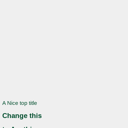
A Nice top title
Change this