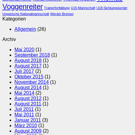
Voggenreiter
Trainerfortbildung
U15-Mannschaft
U18-Sichtungsturnier
Ungarische Nationalmannschaft
Werder Bremen
Kategorien
Allgemein
(26)
Archiv
Mai 2020
(1)
September 2018
(1)
August 2018
(1)
August 2017
(1)
Juli 2017
(2)
Oktober 2015
(1)
November 2014
(1)
August 2014
(1)
Mai 2014
(2)
August 2012
(1)
August 2011
(1)
Juli 2011
(1)
Mai 2011
(1)
Januar 2011
(3)
März 2010
(1)
August 2009
(2)