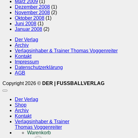
März 2009
(1)
Dezember 2008
(1)
November 2008
(2)
Oktober 2008
(1)
Juni 2008
(1)
Januar 2008
(2)
Der Verlag
Archiv
Verlagsinhaber & Trainer Thomas Voggenreiter
Kontakt
Impressum
Datenschutzerklärung
AGB
Copyright 2026 ©
DER | FUSSBALLVERLAG
Der Verlag
Shop
Archiv
Kontakt
Verlagsinhaber & Trainer
Thomas Voggenreiter
Warenkorb