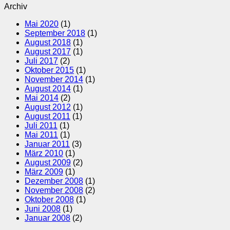
Archiv
Mai 2020
(1)
September 2018
(1)
August 2018
(1)
August 2017
(1)
Juli 2017
(2)
Oktober 2015
(1)
November 2014
(1)
August 2014
(1)
Mai 2014
(2)
August 2012
(1)
August 2011
(1)
Juli 2011
(1)
Mai 2011
(1)
Januar 2011
(3)
März 2010
(1)
August 2009
(2)
März 2009
(1)
Dezember 2008
(1)
November 2008
(2)
Oktober 2008
(1)
Juni 2008
(1)
Januar 2008
(2)