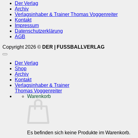
Der Verlag
Archiv
Verlagsinhaber & Trainer Thomas Voggenreiter
Kontakt
Impressum
Datenschutzerklärung
AGB
Copyright 2026 ©
DER | FUSSBALLVERLAG
Der Verlag
Shop
Archiv
Kontakt
Verlagsinhaber & Trainer
Thomas Voggenreiter
Warenkorb
Es befinden sich keine Produkte im Warenkorb.