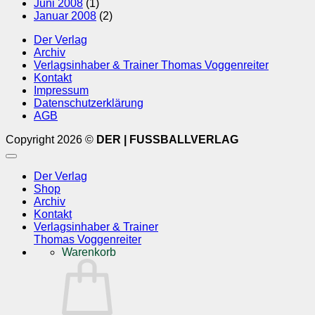
Juni 2008
(1)
Januar 2008
(2)
Der Verlag
Archiv
Verlagsinhaber & Trainer Thomas Voggenreiter
Kontakt
Impressum
Datenschutzerklärung
AGB
Copyright 2026 ©
DER | FUSSBALLVERLAG
Der Verlag
Shop
Archiv
Kontakt
Verlagsinhaber & Trainer
Thomas Voggenreiter
Warenkorb