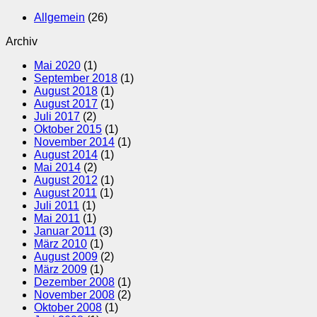
Allgemein
(26)
Archiv
Mai 2020
(1)
September 2018
(1)
August 2018
(1)
August 2017
(1)
Juli 2017
(2)
Oktober 2015
(1)
November 2014
(1)
August 2014
(1)
Mai 2014
(2)
August 2012
(1)
August 2011
(1)
Juli 2011
(1)
Mai 2011
(1)
Januar 2011
(3)
März 2010
(1)
August 2009
(2)
März 2009
(1)
Dezember 2008
(1)
November 2008
(2)
Oktober 2008
(1)