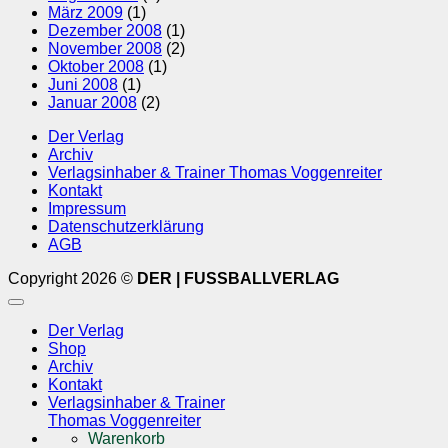
März 2009
(1)
Dezember 2008
(1)
November 2008
(2)
Oktober 2008
(1)
Juni 2008
(1)
Januar 2008
(2)
Der Verlag
Archiv
Verlagsinhaber & Trainer Thomas Voggenreiter
Kontakt
Impressum
Datenschutzerklärung
AGB
Copyright 2026 ©
DER | FUSSBALLVERLAG
Der Verlag
Shop
Archiv
Kontakt
Verlagsinhaber & Trainer
Thomas Voggenreiter
Warenkorb