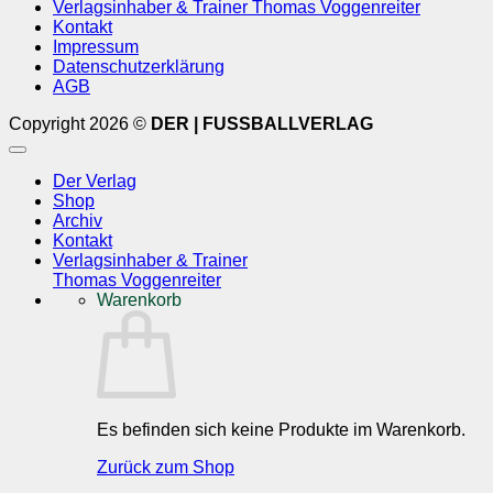
Verlagsinhaber & Trainer Thomas Voggenreiter
Kontakt
Impressum
Datenschutzerklärung
AGB
Copyright 2026 ©
DER | FUSSBALLVERLAG
Der Verlag
Shop
Archiv
Kontakt
Verlagsinhaber & Trainer
Thomas Voggenreiter
Warenkorb
Es befinden sich keine Produkte im Warenkorb.
Zurück zum Shop