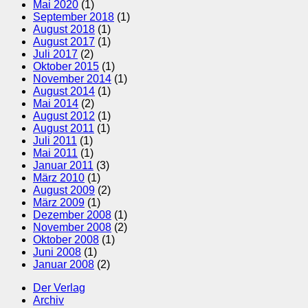
Mai 2020
(1)
September 2018
(1)
August 2018
(1)
August 2017
(1)
Juli 2017
(2)
Oktober 2015
(1)
November 2014
(1)
August 2014
(1)
Mai 2014
(2)
August 2012
(1)
August 2011
(1)
Juli 2011
(1)
Mai 2011
(1)
Januar 2011
(3)
März 2010
(1)
August 2009
(2)
März 2009
(1)
Dezember 2008
(1)
November 2008
(2)
Oktober 2008
(1)
Juni 2008
(1)
Januar 2008
(2)
Der Verlag
Archiv