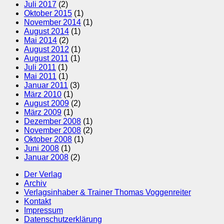
Juli 2017
(2)
Oktober 2015
(1)
November 2014
(1)
August 2014
(1)
Mai 2014
(2)
August 2012
(1)
August 2011
(1)
Juli 2011
(1)
Mai 2011
(1)
Januar 2011
(3)
März 2010
(1)
August 2009
(2)
März 2009
(1)
Dezember 2008
(1)
November 2008
(2)
Oktober 2008
(1)
Juni 2008
(1)
Januar 2008
(2)
Der Verlag
Archiv
Verlagsinhaber & Trainer Thomas Voggenreiter
Kontakt
Impressum
Datenschutzerklärung